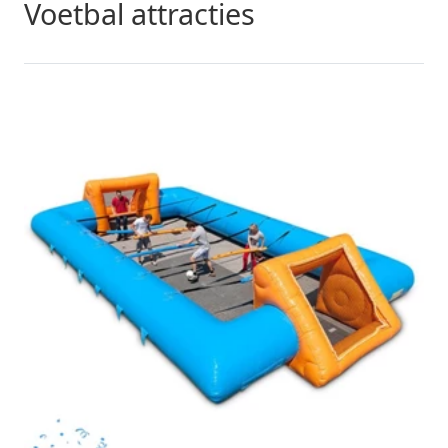
Voetbal attracties