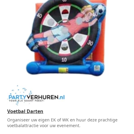
Voetbal Darten
Organiseer uw eigen EK of WK en huur deze prachtige
voetbalattractie voor uw evenement.