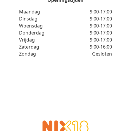
Openingstijden
Maandag
9:00-17:00
Dinsdag
9:00-17:00
Woensdag
9:00-17:00
Donderdag
9:00-17:00
Vrijdag
9:00-17:00
Zaterdag
9:00-16:00
Zondag
Gesloten