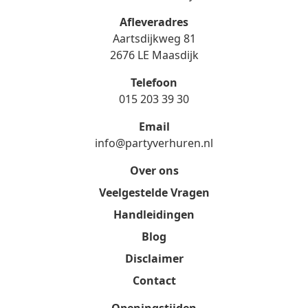
Afleveradres
Aartsdijkweg 81
2676 LE Maasdijk
Telefoon
015 203 39 30
Email
info@partyverhuren.nl
Over ons
Veelgestelde Vragen
Handleidingen
Blog
Disclaimer
Contact