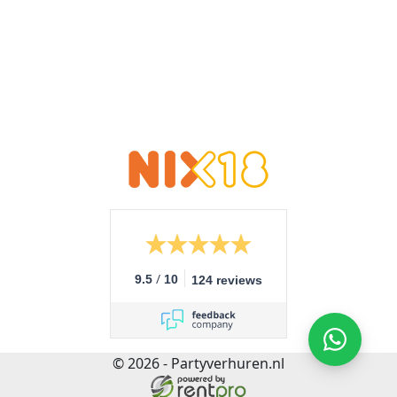
/
9.5
10
124 reviews
© 2026 - Partyverhuren.nl