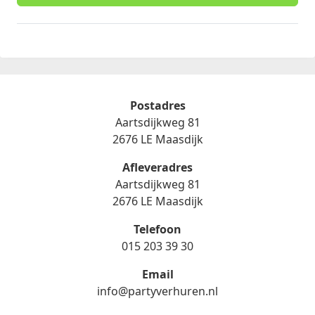
Postadres
Aartsdijkweg 81
2676 LE Maasdijk
Afleveradres
Aartsdijkweg 81
2676 LE Maasdijk
Telefoon
015 203 39 30
Email
info@partyverhuren.nl