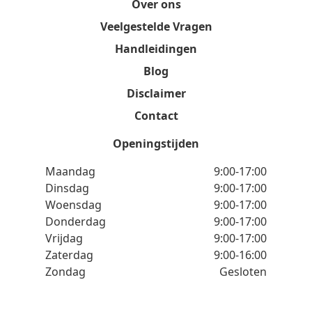
Over ons
Veelgestelde Vragen
Handleidingen
Blog
Disclaimer
Contact
Openingstijden
Maandag
9:00-17:00
Dinsdag
9:00-17:00
Woensdag
9:00-17:00
Donderdag
9:00-17:00
Vrijdag
9:00-17:00
Zaterdag
9:00-16:00
Zondag
Gesloten