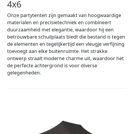
4x6
Onze partytenten zijn gemaakt van hoogwaardige
materialen en precisietechniek en combineert
duurzaamheid met elegantie, waardoor hij een
betrouwbare schuilplaats biedt die bestand is tegen
de elementen en tegelijkertijd een vleugje verfijning
toevoegt aan elke buitenruimte. Het strakke
ontwerp straalt moderne charme uit, waardoor het
de perfecte achtergrond is voor diverse
gelegenheden.