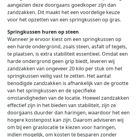
aangezien deze doorgaans goedkoper zijn dan
zandzakken. Dit maakt het een voordelige keuze
voor het opzetten van een springkussen op gras.
Springkussen huren op steen
Wanneer je ervoor kiest om een springkussen op
een harde ondergrond, zoals steen, asfalt of tegels,
te plaatsen, is extra stabiliteit essentieel. Omdat een
harde ondergrond geen grip biedt, leveren wij
zandzakken van ongeveer 20 kilo per stuk om het
springkussen veilig vast te zetten. Het aantal
benodigde zandzakken is afhankelijk van de grootte
van het springkussen en de specifieke
omstandigheden van de locatie. Hoewel zandzakken
effectief zijn in het bieden van stabiliteit, zijn ze
doorgaans duurder dan haringen, waardoor het een
hogere kostenpost kan zijn. Daarom adviseren wij
om bij een graslocatie te kiezen voor haringen,
indien mogelijk, om kosten te besparen zonder