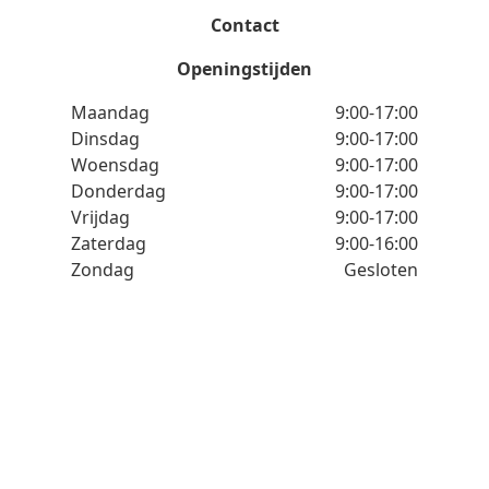
Contact
Openingstijden
Maandag
9:00-17:00
Dinsdag
9:00-17:00
Woensdag
9:00-17:00
Donderdag
9:00-17:00
Vrijdag
9:00-17:00
Zaterdag
9:00-16:00
Zondag
Gesloten