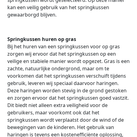
springkussen wordt geselecteerd. Op deze manier
kan een veilig gebruik van het springkussen
gewaarborgd blijven.
Springkussen huren op gras
Bij het huren van een springkussen voor op gras
zorgen wij ervoor dat het springkussen op een
veilige en stabiele manier wordt opgezet. Gras is een
zachte, natuurlijke ondergrond, maar om te
voorkomen dat het springkussen verschuift tijdens
gebruik, leveren wij speciaal daarvoor haringen.
Deze haringen worden stevig in de grond gestoken
en zorgen ervoor dat het springkussen goed vastzit.
Dit biedt niet alleen extra veiligheid voor de
gebruikers, maar voorkomt ook dat het
springkussen wordt verplaatst door de wind of de
bewegingen van de kinderen. Het gebruik van
haringen is tevens een kostenefficiënte oplossing,