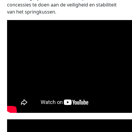
concessies te doen aan de veiligheid en stabiliteit
van het springkussen.