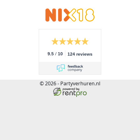
/
9.5
10
124 reviews
© 2026 - Partyverhuren.nl