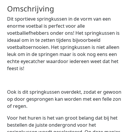
Omschrijving
Dit sportieve springkussen in de vorm van een
enorme voetbal is perfect voor alle
voetballiefhebbers onder ons! Het springkussen is
ideaal om in te zetten tijdens bijvoorbeeld
voetbaltoernooien. Het springkussen is niet alleen
leuk om in de springen maar is ook nog eens een
echte eyecatcher waardoor iedereen weet dat het
feest is!
Ook is dit springkussen overdekt, zodat er gewoon
op door gesprongen kan worden met een felle zon
of regen.
Voor het huren is het van groot belang dat bij het
bestellen de juiste ondergrond voor het