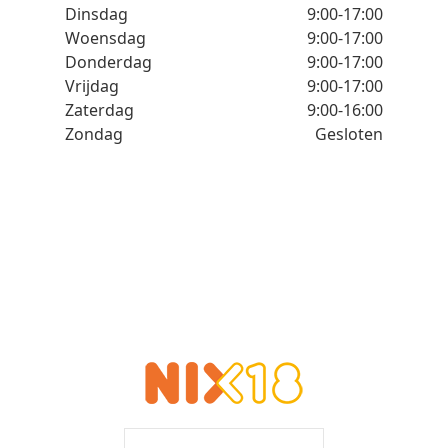
Dinsdag
9:00-17:00
Woensdag
9:00-17:00
Donderdag
9:00-17:00
Vrijdag
9:00-17:00
Zaterdag
9:00-16:00
Zondag
Gesloten