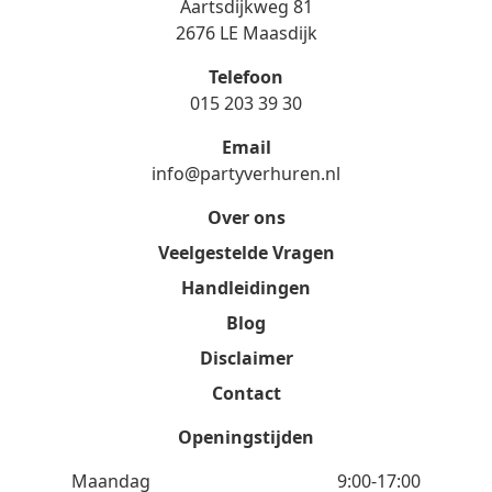
Aartsdijkweg 81
2676 LE Maasdijk
Telefoon
015 203 39 30
Email
info@partyverhuren.nl
Over ons
Veelgestelde Vragen
Handleidingen
Blog
Disclaimer
Contact
Openingstijden
Maandag
9:00-17:00