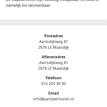
namelijk los vervoerbaar.
Postadres
Aartsdijkweg 81
2676 LE Maasdijk
Afleveradres
Aartsdijkweg 81
2676 LE Maasdijk
Telefoon
015 203 39 30
Email
info@partyverhuren.nl