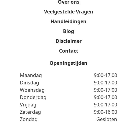
Over ons
Veelgestelde Vragen
Handleidingen
Blog
Disclaimer
Contact
Openingstijden
Maandag
9:00-17:00
Dinsdag
9:00-17:00
Woensdag
9:00-17:00
Donderdag
9:00-17:00
Vrijdag
9:00-17:00
Zaterdag
9:00-16:00
Zondag
Gesloten