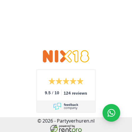
/
9.5
10
124 reviews
© 2026 - Partyverhuren.nl