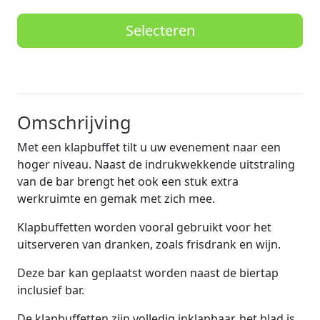
Selecteren
Omschrijving
Met een klapbuffet tilt u uw evenement naar een
hoger niveau. Naast de indrukwekkende uitstraling
van de bar brengt het ook een stuk extra
werkruimte en gemak met zich mee.
Klapbuffetten worden vooral gebruikt voor het
uitserveren van dranken, zoals frisdrank en wijn.
Deze bar kan geplaatst worden naast de biertap
inclusief bar.
De klapbuffetten zijn volledig inklapbaar, het blad is