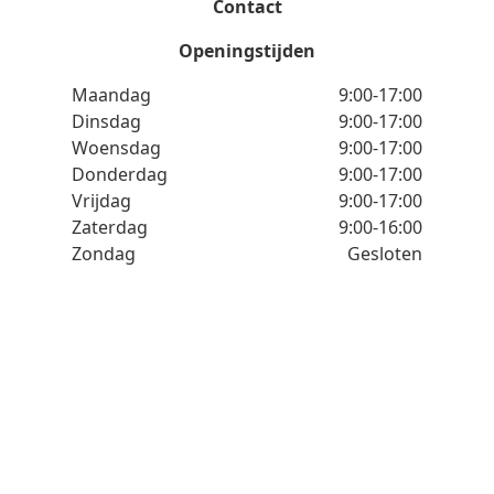
Contact
Openingstijden
Maandag
9:00-17:00
Dinsdag
9:00-17:00
Woensdag
9:00-17:00
Donderdag
9:00-17:00
Vrijdag
9:00-17:00
Zaterdag
9:00-16:00
Zondag
Gesloten