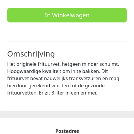
In Winkelwagen
Omschrijving
Het originele frituurvet, hetgeen minder schuimt.
Hoogwaardige kwaliteit om in te bakken. Dit
frituurvet bevat nauwelijks transvetzuren en mag
hierdoor gerekend worden tot de gezonde
frituurvetten. Er zit 3 liter in een emmer.
Postadres