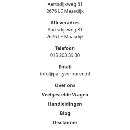
Aartsdijkweg 81
2676 LE Maasdijk
Afleveradres
Aartsdijkweg 81
2676 LE Maasdijk
Telefoon
015 203 39 30
Email
info@partyverhuren.nl
Over ons
Veelgestelde Vragen
Handleidingen
Blog
Disclaimer