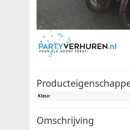
Producteigenschapp
Kleur
Omschrijving