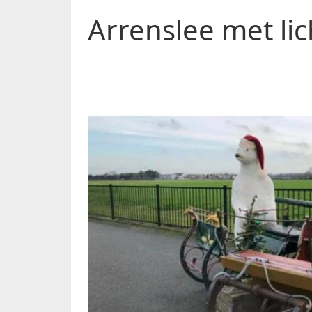
Arrenslee met lic