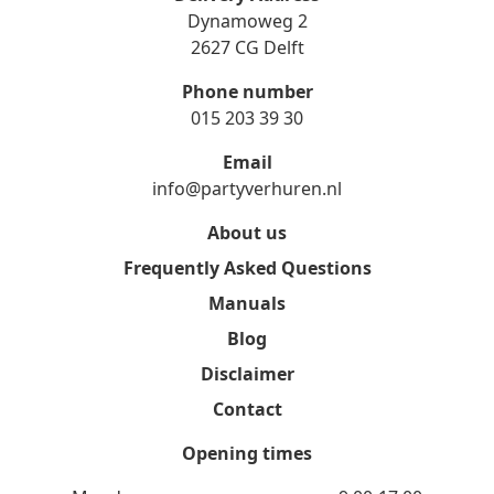
Dynamoweg 2
2627 CG Delft
Phone number
015 203 39 30
Email
info@partyverhuren.nl
About us
Frequently Asked Questions
Manuals
Blog
Disclaimer
Contact
Opening times