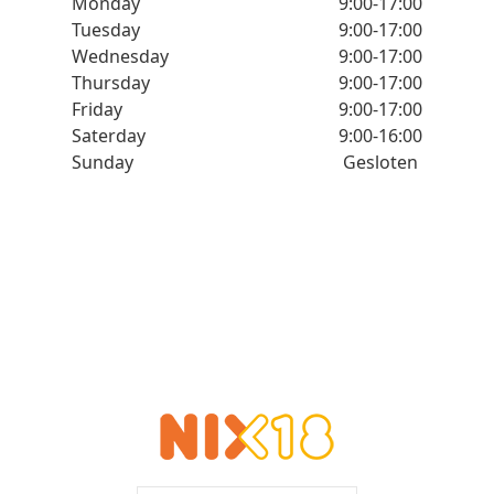
Monday
9:00-17:00
Tuesday
9:00-17:00
Wednesday
9:00-17:00
Thursday
9:00-17:00
Friday
9:00-17:00
Saterday
9:00-16:00
Sunday
Gesloten