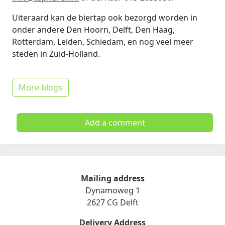
Uiteraard kan de biertap ook bezorgd worden in
onder andere Den Hoorn, Delft, Den Haag,
Rotterdam, Leiden, Schiedam, en nog veel meer
steden in Zuid-Holland.
More blogs
Add a comment
Mailing address
Dynamoweg 1
2627 CG Delft
Delivery Address